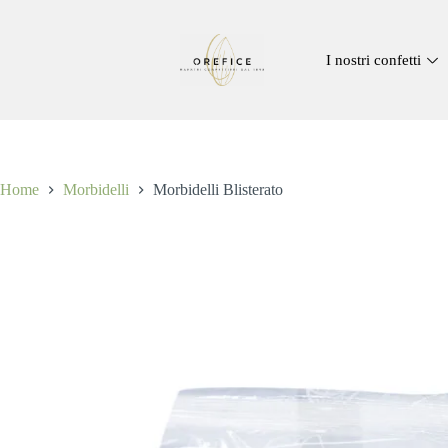
I nostri confetti
Home
Morbidelli
Morbidelli Blisterato