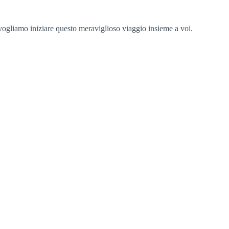
 vogliamo iniziare questo meraviglioso viaggio insieme a voi.