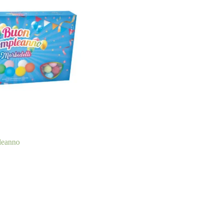
leanno