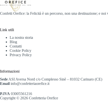
Confetti Orefice: la Felicità è un percorso, non una destinazione; e noi
Link utili
La nostra storia
Blog
Contatti
Cookie Policy
Privacy Policy
Informazioni
Sede
ASI Aversa Nord c/o Complesso Sinè – 81032 Carinaro (CE)
Email
info@confetteriaorefice.it
P.IVA
03005561216
Copyright © 2026 Confetteria Orefice