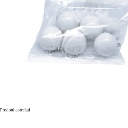
Prodotti correlati