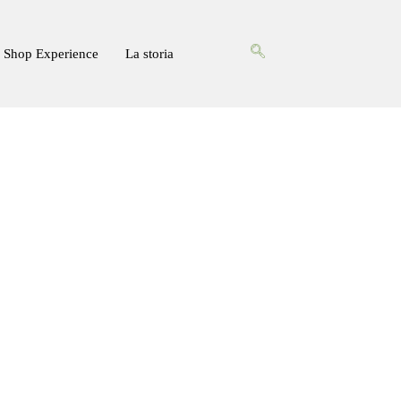
Shop Experience
La storia