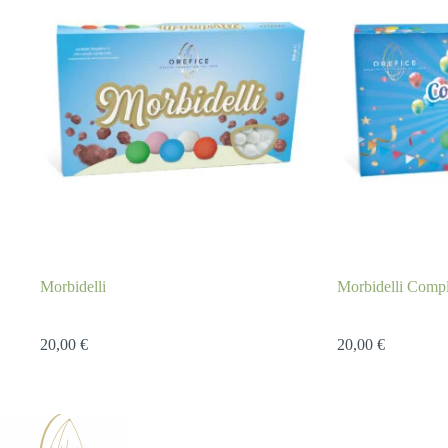
Morbidelli
Morbidelli Comp
20,00
€
20,00
€