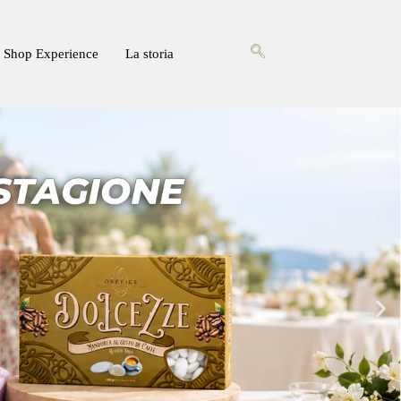
Shop Experience
La storia