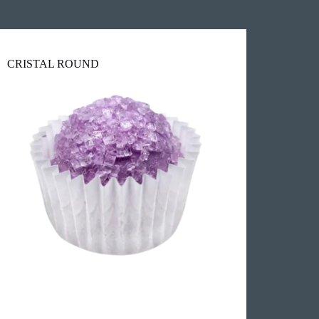
CRISTAL ROUND