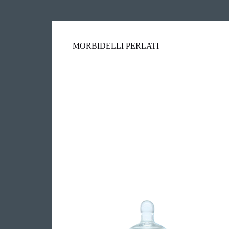
MORBIDELLI PERLATI