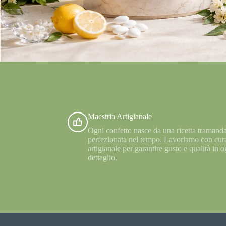
Maestria Artigianale
Ogni confetto nasce da una ricetta tramanda
perfezionata nel tempo. Lavoriamo con cur
artigianale per garantire gusto e qualità in o
dettaglio.