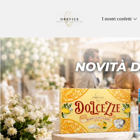
I nostri confetti