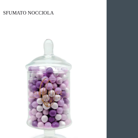
SFUMATO NOCCIOLA