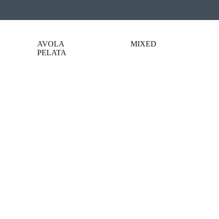
AVOLA
MIXED
PELATA