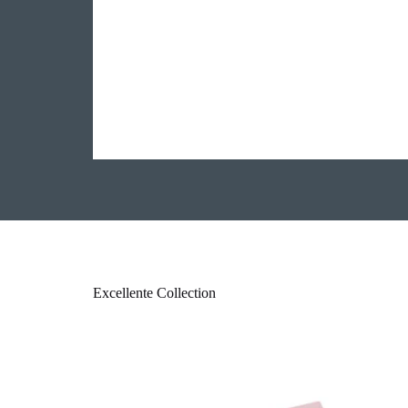
Excellente Collection