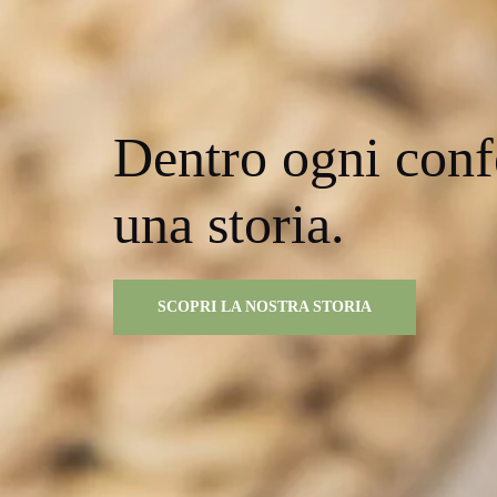
Dentro ogni conf
una storia.
SCOPRI LA NOSTRA STORIA