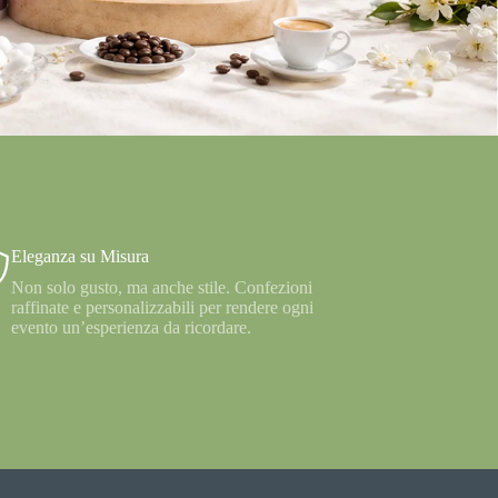
Eleganza su Misura
Non solo gusto, ma anche stile. Confezioni
raffinate e personalizzabili per rendere ogni
evento un’esperienza da ricordare.