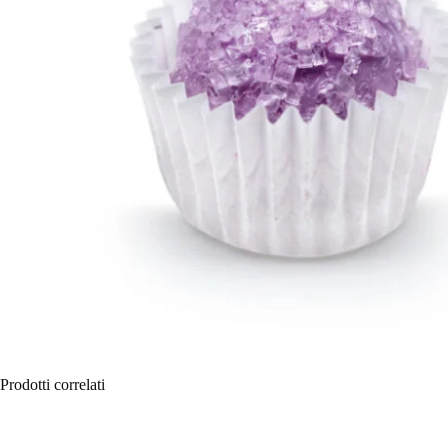
Prodotti correlati