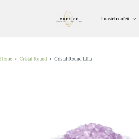
I nostri confetti
Home
Cristal Round
Cristal Round Lilla