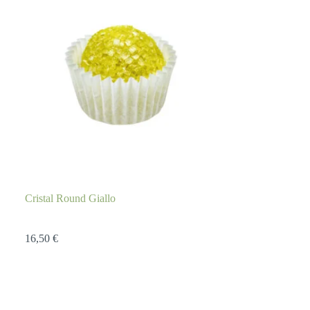
Cristal Round Giallo
16,50
€