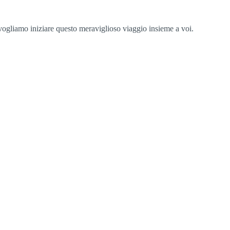
 vogliamo iniziare questo meraviglioso viaggio insieme a voi.