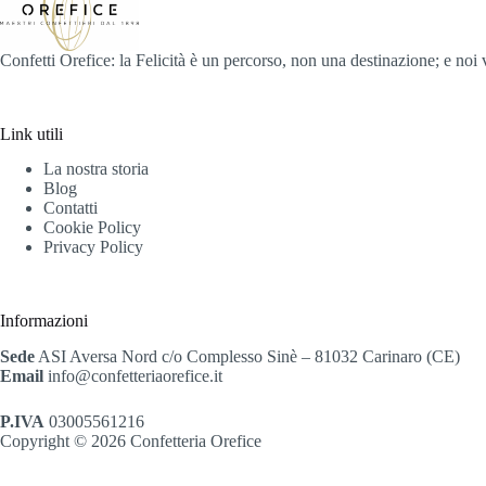
Confetti Orefice: la Felicità è un percorso, non una destinazione; e noi
Link utili
La nostra storia
Blog
Contatti
Cookie Policy
Privacy Policy
Informazioni
Sede
ASI Aversa Nord c/o Complesso Sinè – 81032 Carinaro (CE)
Email
info@confetteriaorefice.it
P.IVA
03005561216
Copyright © 2026 Confetteria Orefice