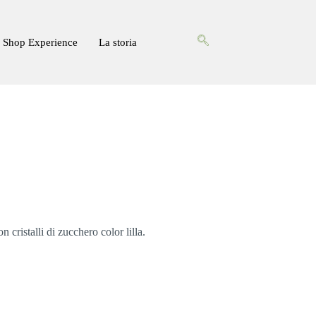
Shop Experience
La storia
n cristalli di zucchero color lilla.