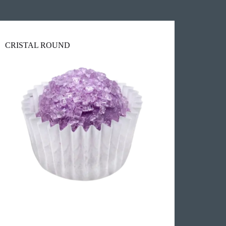
CRISTAL ROUND