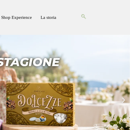
Shop Experience
La storia