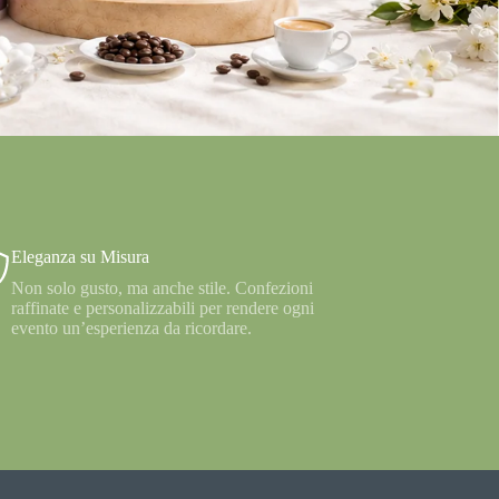
Eleganza su Misura
Non solo gusto, ma anche stile. Confezioni
raffinate e personalizzabili per rendere ogni
evento un’esperienza da ricordare.