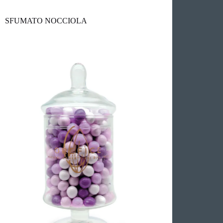
SFUMATO NOCCIOLA