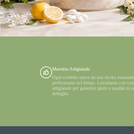
Maestria Artigianale
Ogni confetto nasce da una ricetta tramanda
perfezionata nel tempo. Lavoriamo con cur
artigianale per garantire gusto e qualità in o
dettaglio.