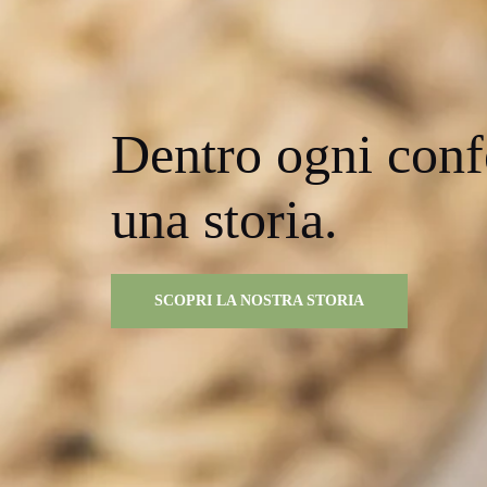
Dentro ogni conf
una storia.
SCOPRI LA NOSTRA STORIA