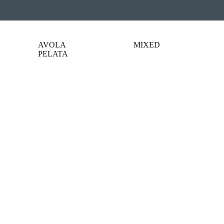
AVOLA
MIXED
PELATA