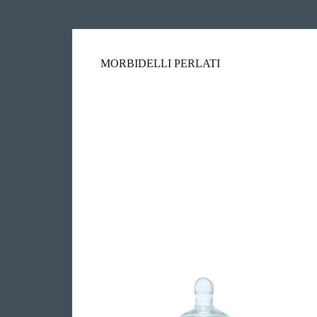
MORBIDELLI PERLATI