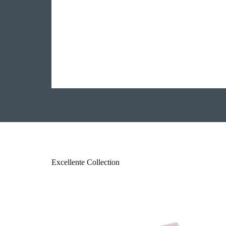
Excellente Collection