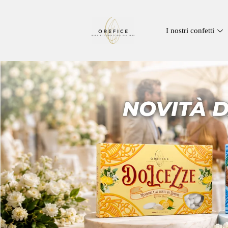
I nostri confetti