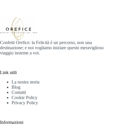
Confetti Orefice: la Felicità è un percorso, non una
destinazione; e noi vogliamo iniziare questo meraviglioso
viaggio insieme a voi.
Link utili
La nostra storia
Blog
Contatti
Cookie Policy
Privacy Policy
Informazioni