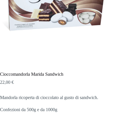
Cioccomandorla Marida Sandwich
22,00
€
Mandorla ricoperta di cioccolato al gusto di sandwich.
Confezioni da 500g e da 1000g