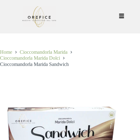
Home
Cioccomandorla Marida
Cioccomandorla Marida Dolci
Cioccomandorla Marida Sandwich