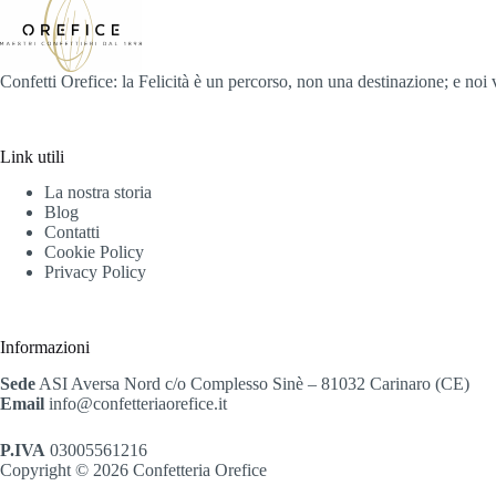
Confetti Orefice: la Felicità è un percorso, non una destinazione; e noi
Link utili
La nostra storia
Blog
Contatti
Cookie Policy
Privacy Policy
Informazioni
Sede
ASI Aversa Nord c/o Complesso Sinè – 81032 Carinaro (CE)
Email
info@confetteriaorefice.it
P.IVA
03005561216
Copyright © 2026 Confetteria Orefice