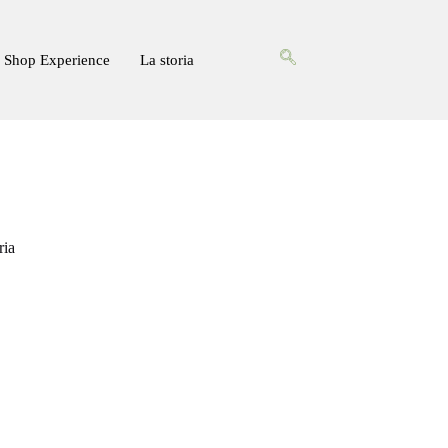
Shop Experience
La storia
ria