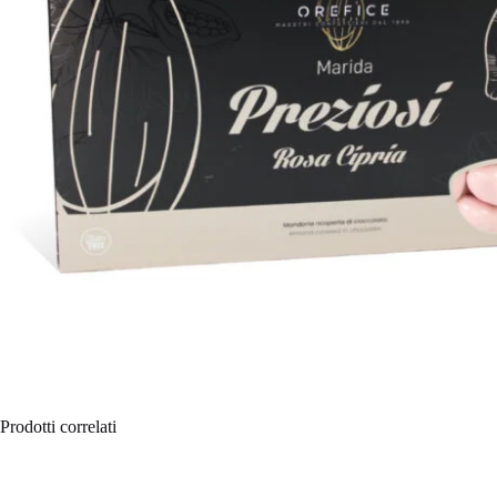
Prodotti correlati