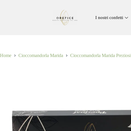
I nostri confetti
Home
Cioccomandorla Marida
Cioccomandorla Marida Preziosi