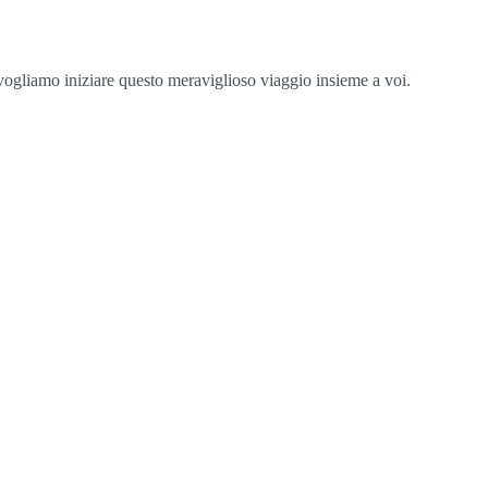
 vogliamo iniziare questo meraviglioso viaggio insieme a voi.