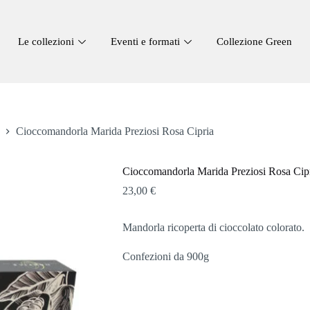
Le collezioni
Eventi e formati
Collezione Green
Cioccomandorla Marida Preziosi Rosa Cipria
Cioccomandorla Marida Preziosi Rosa Cip
23,00
€
Mandorla ricoperta di cioccolato colorato.
Confezioni da 900g