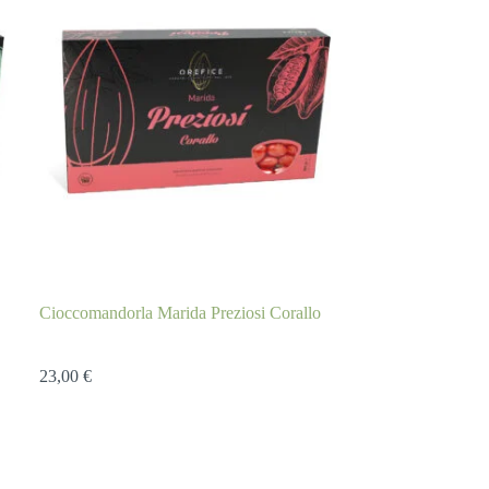
Cioccomandorla Marida Preziosi Corallo
23,00
€