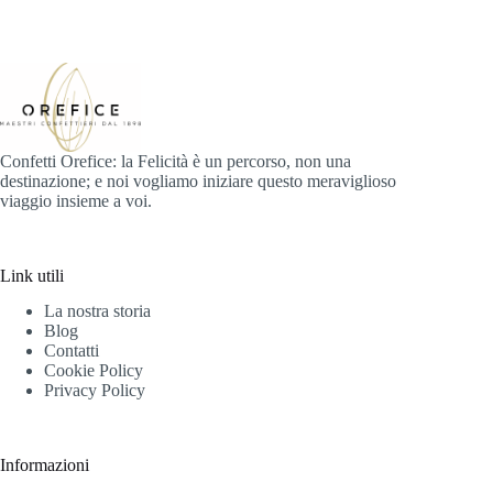
Confetti Orefice: la Felicità è un percorso, non una
destinazione; e noi vogliamo iniziare questo meraviglioso
viaggio insieme a voi.
Link utili
La nostra storia
Blog
Contatti
Cookie Policy
Privacy Policy
Informazioni