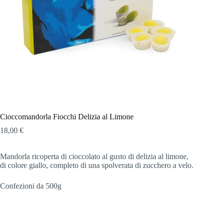
Cioccomandorla Fiocchi Delizia al Limone
18,00
€
Mandorla ricoperta di cioccolato al gusto di delizia al limone,
di colore giallo, completo di una spolverata di zucchero a velo.
Confezioni da 500g