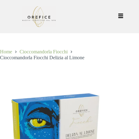
Home
Cioccomandorla Fiocchi
Cioccomandorla Fiocchi Delizia al Limone