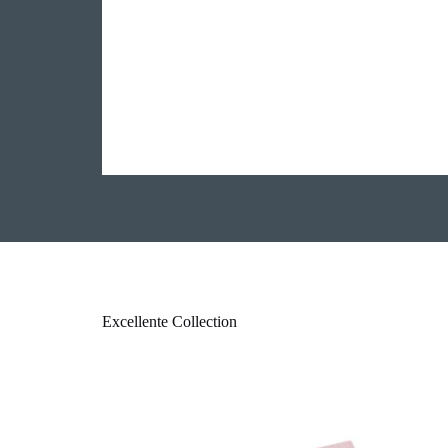
Excellente Collection