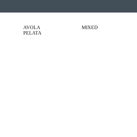
AVOLA
MIXED
PELATA