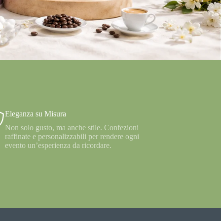
Eleganza su Misura
Non solo gusto, ma anche stile. Confezioni
raffinate e personalizzabili per rendere ogni
evento un’esperienza da ricordare.