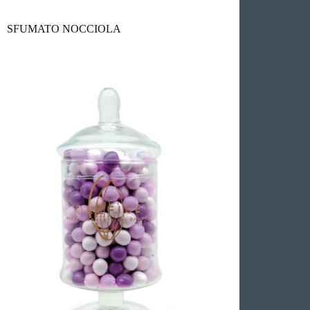
SFUMATO NOCCIOLA