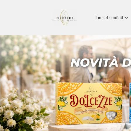
I nostri confetti