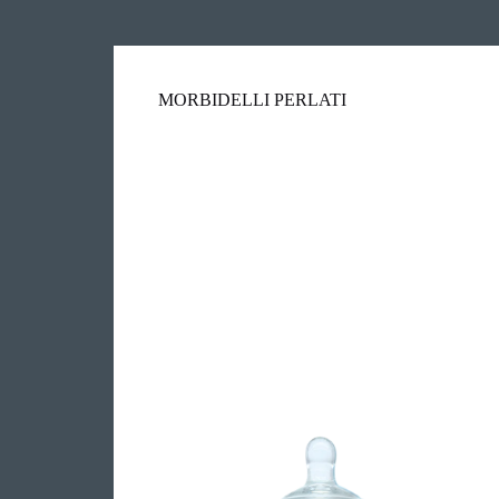
MORBIDELLI PERLATI