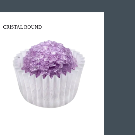
CRISTAL ROUND