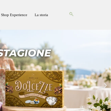
Shop Experience
La storia