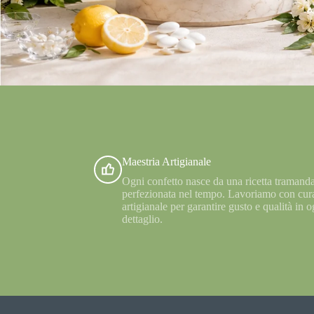
Maestria Artigianale
Ogni confetto nasce da una ricetta tramanda
perfezionata nel tempo. Lavoriamo con cur
artigianale per garantire gusto e qualità in o
dettaglio.