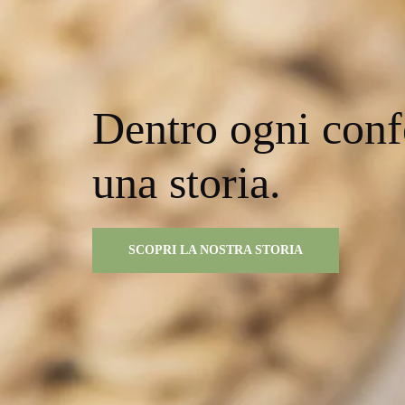
Dentro ogni conf
una storia.
SCOPRI LA NOSTRA STORIA