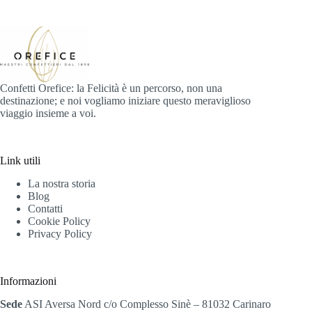
Confetti Orefice: la Felicità è un percorso, non una
destinazione; e noi vogliamo iniziare questo meraviglioso
viaggio insieme a voi.
Link utili
La nostra storia
Blog
Contatti
Cookie Policy
Privacy Policy
Informazioni
Sede
ASI Aversa Nord c/o Complesso Sinè – 81032 Carinaro