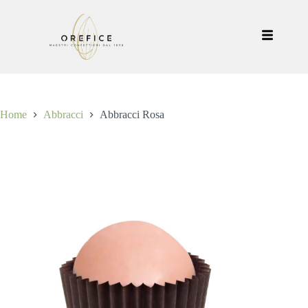
Home
Abbracci
Abbracci Rosa