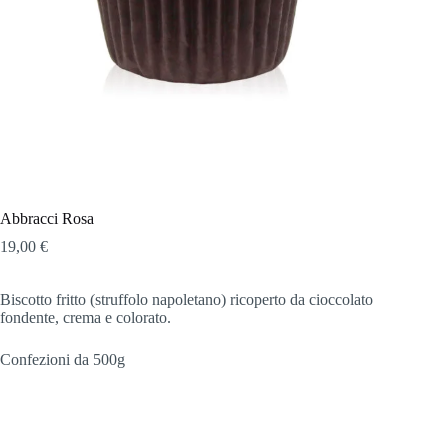
Abbracci Rosa
19,00
€
Biscotto fritto (struffolo napoletano) ricoperto da cioccolato
fondente, crema e colorato.
Confezioni da 500g